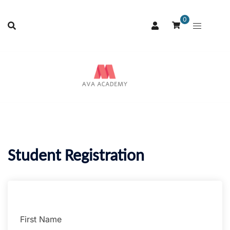
0
Student Registration
First Name