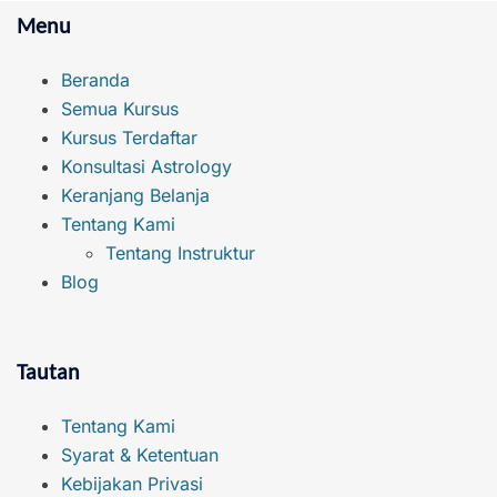
Menu
Beranda
Semua Kursus
Kursus Terdaftar
Konsultasi Astrology
Keranjang Belanja
Tentang Kami
Tentang Instruktur
Blog
Tautan
Tentang Kami
Syarat & Ketentuan
Kebijakan Privasi