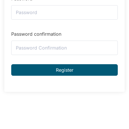
Password confirmation
Alternative:
Register