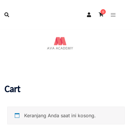
0
Cart
Keranjang Anda saat ini kosong.