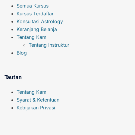
Semua Kursus
Kursus Terdaftar
Konsultasi Astrology
Keranjang Belanja
Tentang Kami
Tentang Instruktur
Blog
Tautan
Tentang Kami
Syarat & Ketentuan
Kebijakan Privasi