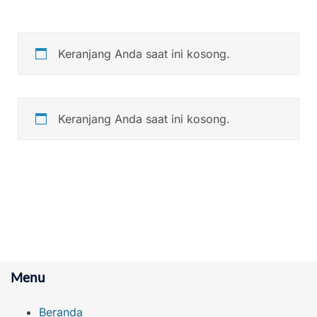
Keranjang Anda saat ini kosong.
Keranjang Anda saat ini kosong.
Menu
Beranda