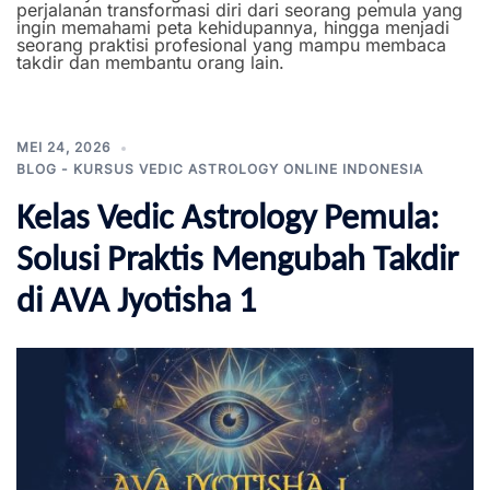
perjalanan transformasi diri dari seorang pemula yang
ingin memahami peta kehidupannya, hingga menjadi
seorang praktisi profesional yang mampu membaca
takdir dan membantu orang lain.
MEI 24, 2026
BLOG - KURSUS VEDIC ASTROLOGY ONLINE INDONESIA
Kelas Vedic Astrology Pemula:
Solusi Praktis Mengubah Takdir
di AVA Jyotisha 1