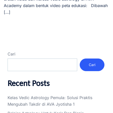
Academy dalam bentuk video peta edukasi: Dibawah
[…]
Cari
Cari
Recent Posts
Kelas Vedic Astrology Pemula: Solusi Praktis
Mengubah Takdir di AVA Jyotisha 1