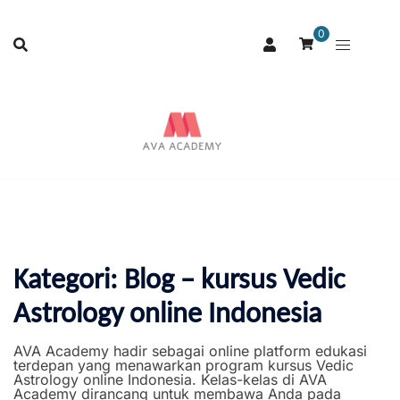
0
Kategori:
Blog – kursus Vedic
Astrology online Indonesia
AVA Academy hadir sebagai online platform edukasi
terdepan yang menawarkan program kursus Vedic
Astrology online Indonesia. Kelas-kelas di AVA
Academy dirancang untuk membawa Anda pada