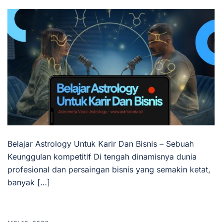
Belajar Astrology Untuk Karir Dan Bisnis – Sebuah
Keunggulan kompetitif Di tengah dinamisnya dunia
profesional dan persaingan bisnis yang semakin ketat,
banyak […]