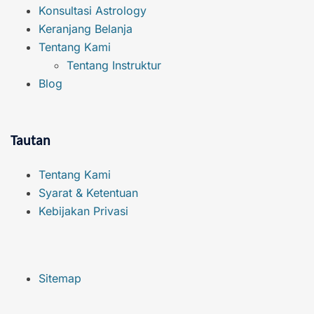
Konsultasi Astrology
Keranjang Belanja
Tentang Kami
Tentang Instruktur
Blog
Tautan
Tentang Kami
Syarat & Ketentuan
Kebijakan Privasi
Sitemap