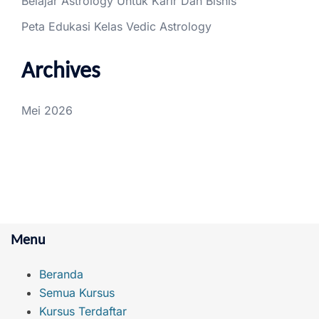
Belajar Astrology Untuk Karir Dan Bisnis
Peta Edukasi Kelas Vedic Astrology
Archives
Mei 2026
Menu
Beranda
Semua Kursus
Kursus Terdaftar