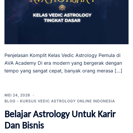
Penjelasan Komplit Kelas Vedic Astrology Pemula di
AVA Academy Di era modern yang bergerak dengan
tempo yang sangat cepat, banyak orang merasa […]
MEI 24, 2026
BLOG - KURSUS VEDIC ASTROLOGY ONLINE INDONESIA
Belajar Astrology Untuk Karir
Dan Bisnis