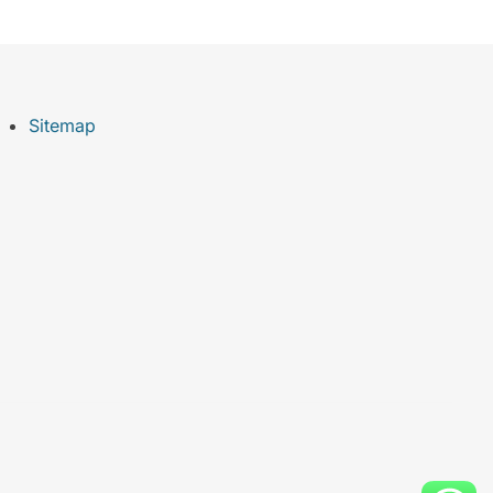
Sitemap