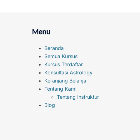
Menu
Beranda
Semua Kursus
Kursus Terdaftar
Konsultasi Astrology
Keranjang Belanja
Tentang Kami
Tentang Instruktur
Blog