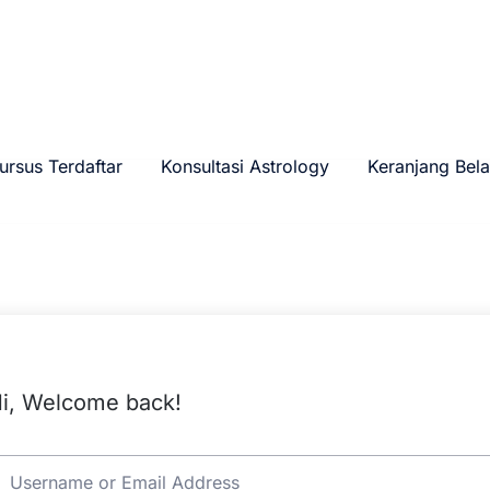
ursus Terdaftar
Konsultasi Astrology
Keranjang Bela
i, Welcome back!