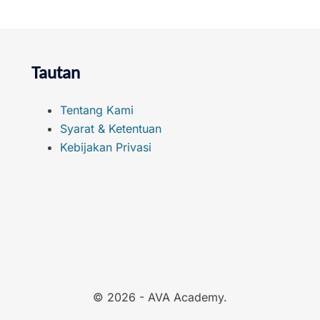
Tautan
Tentang Kami
Syarat & Ketentuan
Kebijakan Privasi
© 2026 - AVA Academy.