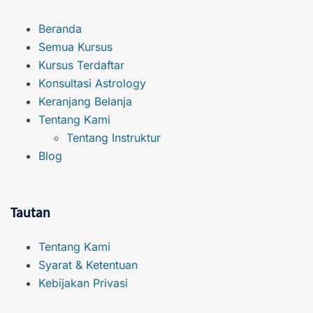
Beranda
Semua Kursus
Kursus Terdaftar
Konsultasi Astrology
Keranjang Belanja
Tentang Kami
Tentang Instruktur
Blog
Tautan
Tentang Kami
Syarat & Ketentuan
Kebijakan Privasi