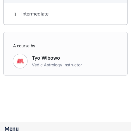
Intermediate
A course by
Tyo Wibowo
Vedic Astrology Instructor
Menu