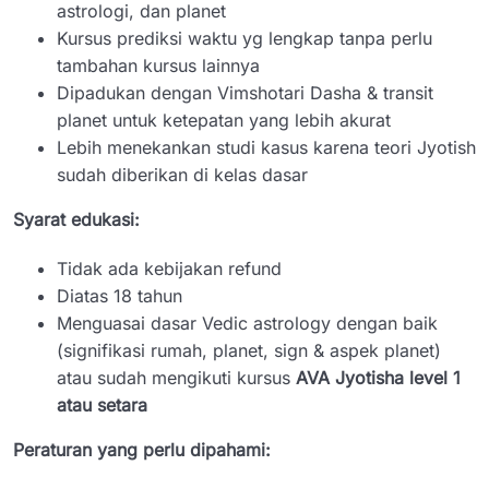
astrologi, dan planet
Kursus prediksi waktu yg lengkap tanpa perlu
tambahan kursus lainnya
Dipadukan dengan Vimshotari Dasha & transit
planet untuk ketepatan yang lebih akurat
Lebih menekankan studi kasus karena teori Jyotish
sudah diberikan di kelas dasar
Syarat edukasi:
Tidak ada kebijakan refund
Diatas 18 tahun
Menguasai dasar Vedic astrology dengan baik
(signifikasi rumah, planet, sign & aspek planet)
atau sudah mengikuti kursus
AVA Jyotisha level 1
atau setara
Peraturan yang perlu dipahami: