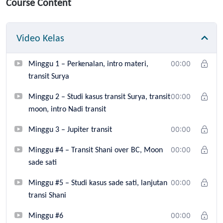
Course Content
Video Kelas
Minggu 1 – Perkenalan, intro materi,
00:00
transit Surya
Minggu 2 – Studi kasus transit Surya, transit
00:00
moon, intro Nadi transit
Minggu 3 – Jupiter transit
00:00
Minggu #4 – Transit Shani over BC, Moon
00:00
sade sati
Minggu #5 – Studi kasus sade sati, lanjutan
00:00
transi Shani
Minggu #6
00:00