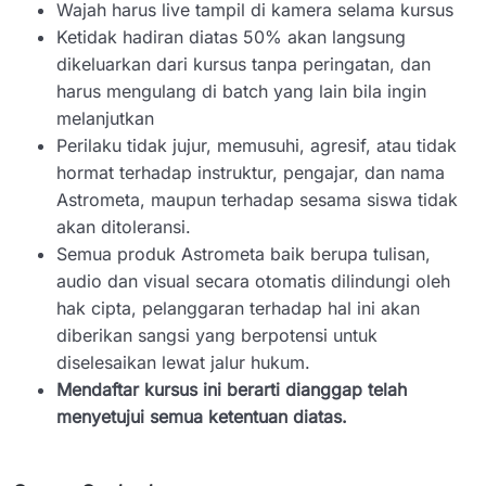
Wajah harus live tampil di kamera selama kursus
Ketidak hadiran diatas 50% akan langsung
dikeluarkan dari kursus tanpa peringatan, dan
harus mengulang di batch yang lain bila ingin
melanjutkan
Perilaku tidak jujur, memusuhi, agresif, atau tidak
hormat terhadap instruktur, pengajar, dan nama
Astrometa, maupun terhadap sesama siswa tidak
akan ditoleransi.
Semua produk Astrometa baik berupa tulisan,
audio dan visual secara otomatis dilindungi oleh
hak cipta, pelanggaran terhadap hal ini akan
diberikan sangsi yang berpotensi untuk
diselesaikan lewat jalur hukum.
Mendaftar kursus ini berarti dianggap telah
menyetujui semua ketentuan diatas.