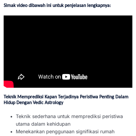
Simak video dibawah ini untuk penjelasan lengkapnya:
Teknik Memprediksi Kapan Terjadinya Peristiwa Penting Dalam
Hidup Dengan Vedic Astrology
Teknik sederhana untuk memprediksi peristiwa
utama dalam kehidupan
Menekankan penggunaan signifikasi rumah