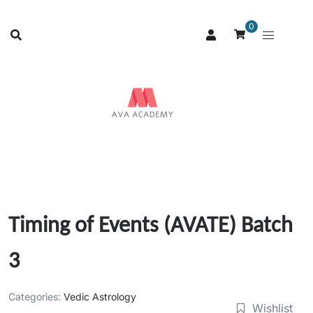
0
Timing of Events (AVATE) Batch
3
Categories:
Vedic Astrology
Wishlist