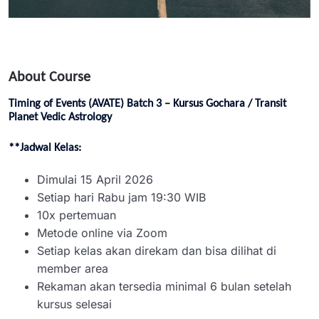
About Course
Timing of Events (AVATE) Batch 3 – Kursus Gochara / Transit
Planet Vedic Astrology
**Jadwal Kelas:
Dimulai 15 April 2026
Setiap hari Rabu jam 19:30 WIB
10x pertemuan
Metode online via Zoom
Setiap kelas akan direkam dan bisa dilihat di
member area
Rekaman akan tersedia minimal 6 bulan setelah
kursus selesai