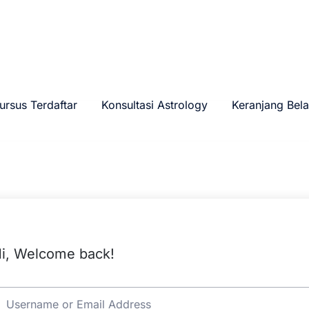
ursus Terdaftar
Konsultasi Astrology
Keranjang Bela
i, Welcome back!