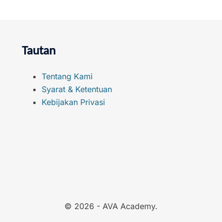
Tautan
Tentang Kami
Syarat & Ketentuan
Kebijakan Privasi
© 2026 - AVA Academy.