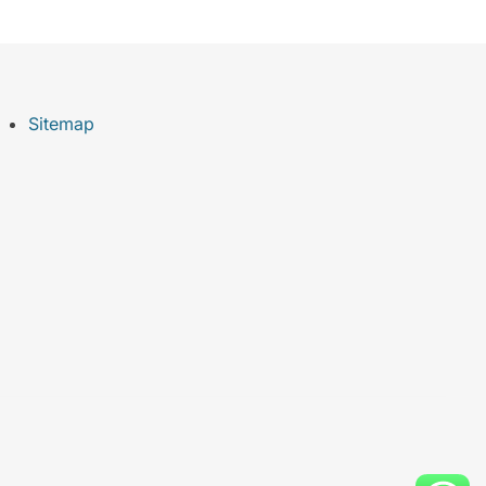
Sitemap