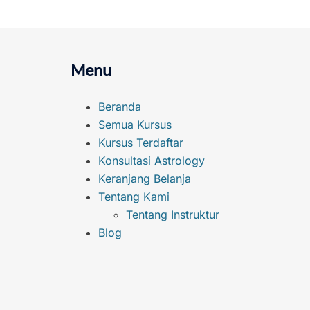
Menu
Beranda
Semua Kursus
Kursus Terdaftar
Konsultasi Astrology
Keranjang Belanja
Tentang Kami
Tentang Instruktur
Blog