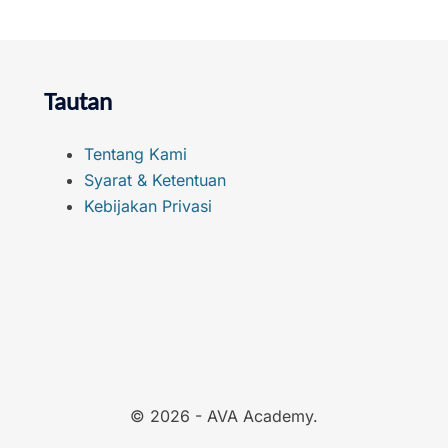
Tautan
Tentang Kami
Syarat & Ketentuan
Kebijakan Privasi
© 2026 - AVA Academy.