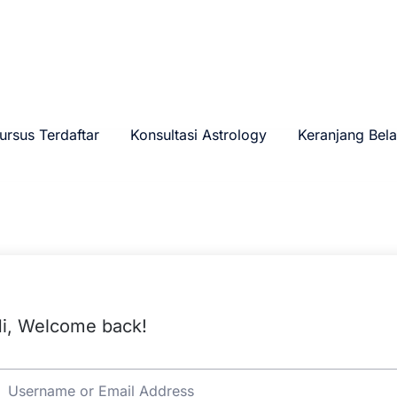
ursus Terdaftar
Konsultasi Astrology
Keranjang Bela
i, Welcome back!