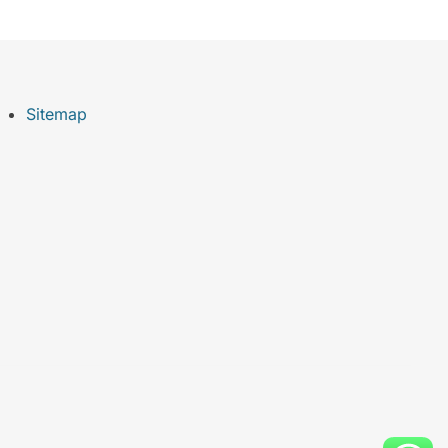
Sitemap