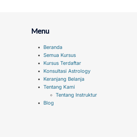
Menu
Beranda
Semua Kursus
Kursus Terdaftar
Konsultasi Astrology
Keranjang Belanja
Tentang Kami
Tentang Instruktur
Blog