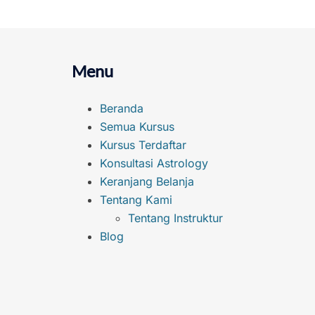
Menu
Beranda
Semua Kursus
Kursus Terdaftar
Konsultasi Astrology
Keranjang Belanja
Tentang Kami
Tentang Instruktur
Blog