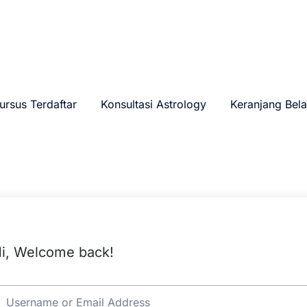
ursus Terdaftar
Konsultasi Astrology
Keranjang Bela
i, Welcome back!