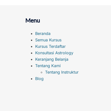
Menu
Beranda
Semua Kursus
Kursus Terdaftar
Konsultasi Astrology
Keranjang Belanja
Tentang Kami
Tentang Instruktur
Blog