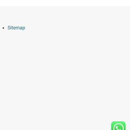
Sitemap