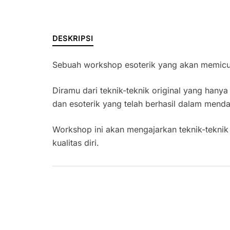
DESKRIPSI
Sebuah workshop esoterik yang akan memicu 
Diramu dari teknik-teknik original yang hany
dan esoterik yang telah berhasil dalam menda
Workshop ini akan mengajarkan teknik-teknik 
kualitas diri.