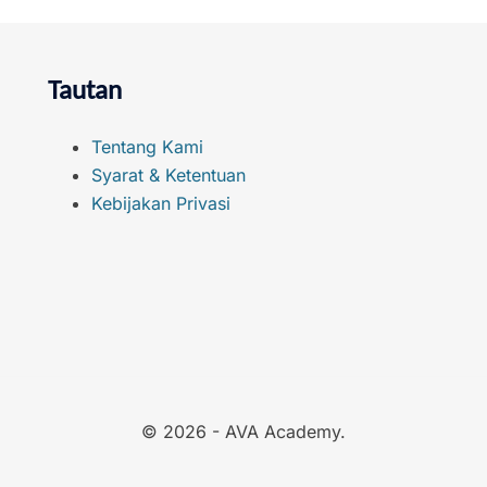
Tautan
Tentang Kami
Syarat & Ketentuan
Kebijakan Privasi
© 2026 - AVA Academy.