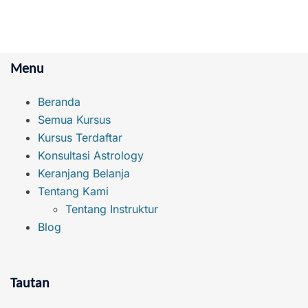
Menu
Beranda
Semua Kursus
Kursus Terdaftar
Konsultasi Astrology
Keranjang Belanja
Tentang Kami
Tentang Instruktur
Blog
Tautan